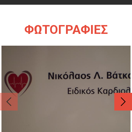
ΦΩΤΟΓΡΑΦΙΕΣ