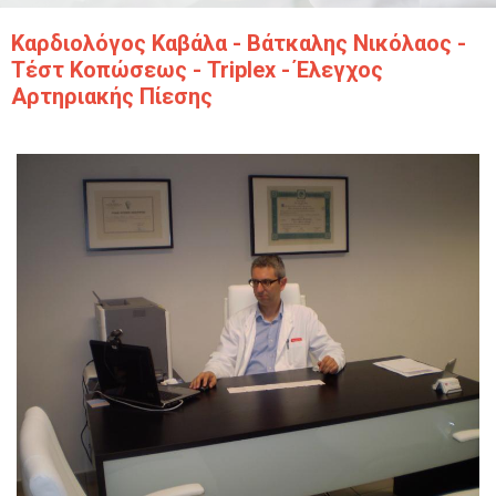
Καρδιολόγος Καβάλα - Βάτκαλης Νικόλαος -
Τέστ Κοπώσεως - Triplex - Έλεγχος
Αρτηριακής Πίεσης