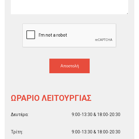
ΩΡΆΡΙΟ ΛΕΙΤΟΥΡΓΊΑΣ
Δευτέρα:
9:00-13:30 & 18:00-20:30
Τρίτη:
9:00-13:30 & 18:00-20:30