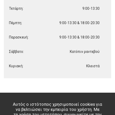
Τετάρτη:
9:00-13:30
Πέμπτη:
9:00-13:30 & 18:00-20:30
Παρασκευή:
9:00-13:30 & 18:00-20:30
Σάββατο:
Κατόπιν ραντεβού
Κυριακή:
Κλειστά
Αυτός ο ιστότοπος χρησιμοποιεί cookies για
να βελτιώσει την εμπειρία του χρήστη. Με
τη χρήση του ιστοτόπου, συμφωνείτε με την