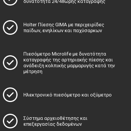
δυνατότητα 24/48ωρης καταγραφής
Holter Πίεσης GIMA με περιχειρίδες
παίδων, ενηλίκων και παχύσαρκων
Πιεσόμετρο Microlife με δυνατότητα
καταγραφής της αρτηριακής πίεσης και
ανάδειξη κολπικής μαρμαρυγής κατά την
μέτρηση
Ηλεκτρονικό πιεσόμετρο και οξύμετρο
Σύστημα αρχειοθέτησης και
επεξεργασίας δεδομένων