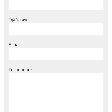
Τηλέφωνο:
E-mail:
Σημειώσεις: